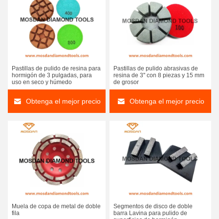
Pastillas de pulido de resina para
Pastillas de pulido abrasivas de
hormigón de 3 pulgadas, para
resina de 3'' con 8 piezas y 15 mm
uso en seco y húmedo
de grosor
Obtenga el mejor precio
Obtenga el mejor precio
Muela de copa de metal de doble
Segmentos de disco de doble
fila
barra Lavina para pulido de