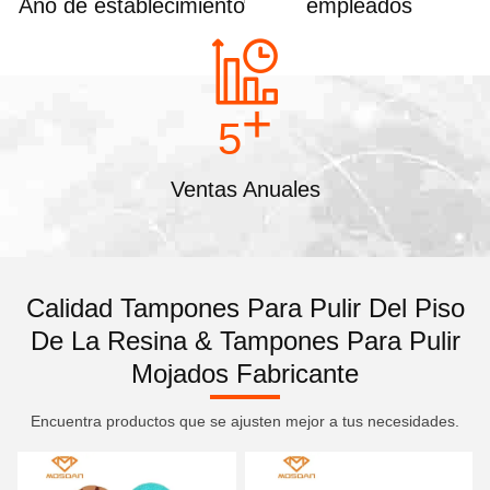
Año de establecimiento
empleados
+
5
Ventas Anuales
Calidad Tampones Para Pulir Del Piso
De La Resina & Tampones Para Pulir
Mojados Fabricante
Encuentra productos que se ajusten mejor a tus necesidades.