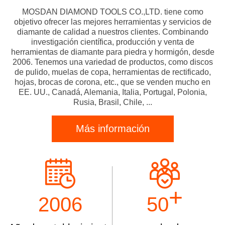
MOSDAN DIAMOND TOOLS CO.,LTD. tiene como
objetivo ofrecer las mejores herramientas y servicios de
diamante de calidad a nuestros clientes. Combinando
investigación científica, producción y venta de
herramientas de diamante para piedra y hormigón, desde
2006. Tenemos una variedad de productos, como discos
de pulido, muelas de copa, herramientas de rectificado,
hojas, brocas de corona, etc., que se venden mucho en
EE. UU., Canadá, Alemania, Italia, Portugal, Polonia,
Rusia, Brasil, Chile, ...
Más información
+
2006
50