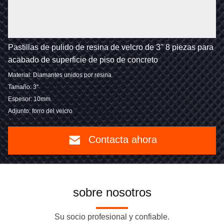
Pastillas de pulido de resina de velcro de 3'' 8 piezas para
acabado de superficie de piso de concreto
Material: Diamantes unidos por resina
Tamaño: 3''
Espesor: 10mm
Adjunto: forro del velcro
Contacta ahora
sobre nosotros
Su socio profesional y confiable.