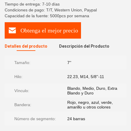
Tiempo de entrega: 7-10 días
Condiciones de pago: T/T, Western Union, Paypal
Capacidad de la fuente: 5000pcs por semana
Obtenga el mejor precio
Detalles del producto
Descripción del Producto
Tamaño:
7''
Hilo:
22.23, M14, 5/8''-11
Blando, Medio, Duro, Extra
Vínculo:
Blando y Duro
Rojo, negro, azul, verde,
Bandera:
amarillo u otros colores
Número de segmento:
24 barras