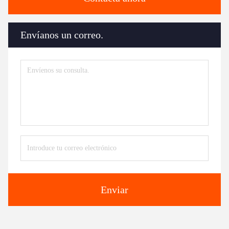
Envíanos un correo.
Enviar