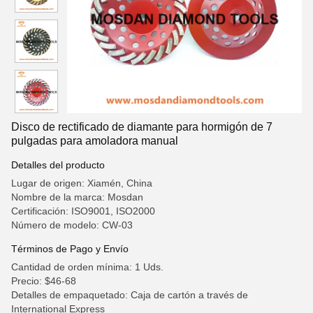
Disco de rectificado de diamante para hormigón de 7
pulgadas para amoladora manual
Detalles del producto
Lugar de origen: Xiamén, China
Nombre de la marca: Mosdan
Certificación: ISO9001, ISO2000
Número de modelo: CW-03
Términos de Pago y Envío
Cantidad de orden mínima: 1 Uds.
Precio: $46-68
Detalles de empaquetado: Caja de cartón a través de
International Express