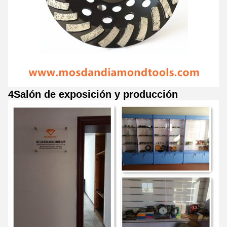
4Salón de exposición y producción