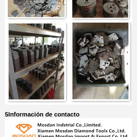
5Información de contacto