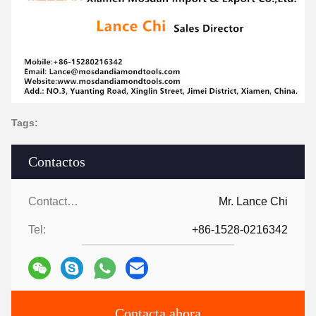
Tags:
Contactos
Contactos:
Mr. Lance Chi
Tel:
+86-1528-0216342
Contacta ahora