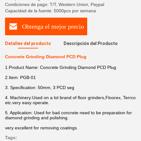
Condiciones de pago: T/T, Western Union, Paypal
Capacidad de la fuente: 5000pcs por semana
Obtenga el mejor precio
Detalles del producto
Descripción del Producto
Concrete Grinding Diamond PCD Plug
1.Product Name: Concrete Grinding Diamond PCD Plug
2.Item: PGB-01
3. Specification: 50mm, 3 PCD seg
4. Machinery:Used on a lot brand of floor grinders,Floorex, Terrco
etc.very easy operate.
5. Application: Used for bad concrete need to be preparation for
diamond grinding and polishing.
very excellent for removing coatings.
Tags: