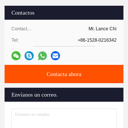
Contactos
Contactos:
Mr. Lance Chi
Tel:
+86-1528-0216342
Contacta ahora
Envíanos un correo.