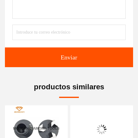
Enviar
productos similares