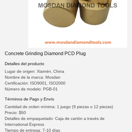
Concrete Grinding Diamond PCD Plug
Detalles del producto
Lugar de origen: Xiamén, China
Nombre de la marca: Mosdan
Certificación: ISO9001, ISO2000
Número de modelo: PGB-01
Términos de Pago y Envío
Cantidad de orden mínima: 1 juego (9 piezas o 12 piezas)
Precio: $50
Detalles de empaquetado: Caja de cartón a través de
International Express
Tiempo de entrega: 7-10 días